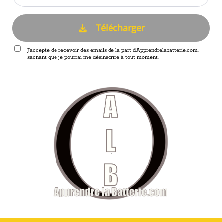
Télécharger
J'accepte de recevoir des emails de la part d'Apprendrelabatterie.com,
sachant que je pourrai me désinscrire à tout moment.