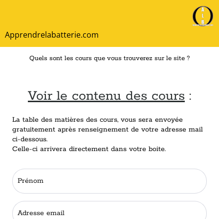
Apprendrelabatterie.com
Quels sont les cours que vous trouverez sur le site ?
Voir le contenu des cours
:
La table des matières des cours, vous sera envoyée
gratuitement après renseignement de votre adresse mail
ci-dessous.
Celle-ci arrivera directement dans votre boite.