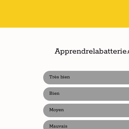
Apprendrelabatterie
Très bien
Bien
Moyen
Mauvais