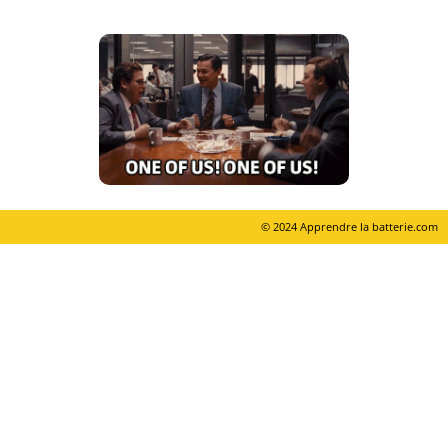
© 2024 Apprendre la batterie.com