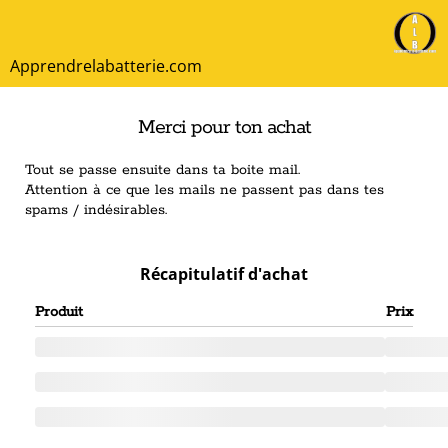
Apprendrelabatterie.com
Merci pour ton achat
Tout se passe ensuite dans ta boite mail.
Attention à ce que les mails ne passent pas dans tes
spams / indésirables.
Récapitulatif d'achat
Produit
Prix