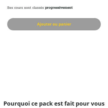
Ses cours sont classés
progressivement
Ajouter au panier
Pourquoi ce pack est fait pour vous