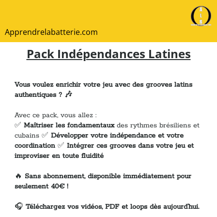
Apprendrelabatterie.com
Pack Indépendances Latines
Vous voulez enrichir votre jeu avec des grooves latins
authentiques ? 🎶
Avec ce pack, vous allez :
✅
Maîtriser les fondamentaux
des rythmes brésiliens et
cubains ✅
Développer votre indépendance et votre
coordination
✅
Intégrer ces grooves dans votre jeu et
improviser en toute fluidité
🔥
Sans abonnement, disponible immédiatement pour
seulement 40€ !
🎧
Téléchargez vos vidéos, PDF et loops dès aujourd’hui.