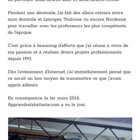
Pendant une décennie, j'ai fait des allers-retours entre
mon domicile et Limoges, Toulouse ou encore Bordeaux
pour travailler avec les professeurs les plus compétents
de l'époque.
C'est grâce à beaucoup d'efforts que j'ai réussi à vivre de
ma passion et à réaliser divers projets professionnels
depuis 1993.
Dès l'avènement d'Internet, j'ai immédiatement pensé que
ce serait un bon moyen de transmettre ce que j'avais
appris ailleurs.
En conséquence, le 1er mars 2014,
Apprendrelabatterie.com a vu le jour.