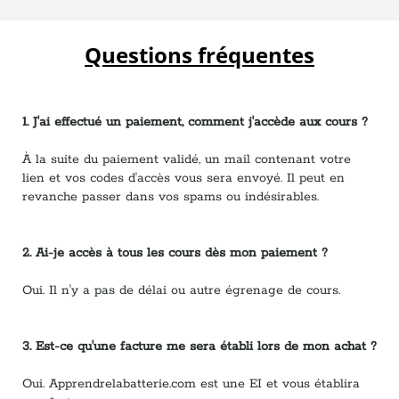
Questions fréquentes
1. J'ai effectué un paiement, comment j'accède aux cours ?
À la suite du paiement validé, un mail contenant votre
lien et vos codes d'accès vous sera envoyé. Il peut en
revanche passer dans vos spams ou indésirables.
2. Ai-je accès à tous les cours dès mon paiement ?
Oui. Il n'y a pas de délai ou autre égrenage de cours.
3. Est-ce qu'une facture me sera établi lors de mon achat ?
Oui. Apprendrelabatterie.com est une EI et vous établira