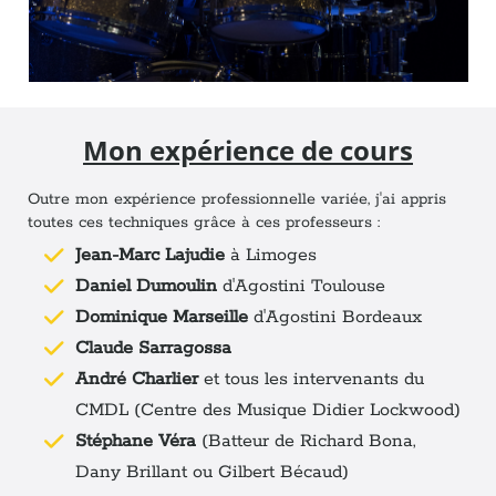
Mon expérience de cours
Outre mon expérience professionnelle variée, j'ai appris
toutes ces techniques grâce à ces professeurs :
Jean-Marc Lajudie
à Limoges
Daniel Dumoulin
d'Agostini Toulouse
Dominique Marseille
d'Agostini Bordeaux
Claude Sarragossa
André Charlier
et tous les intervenants du
CMDL (Centre des Musique Didier Lockwood)
Stéphane Véra
(Batteur de Richard Bona,
Dany Brillant ou Gilbert Bécaud)