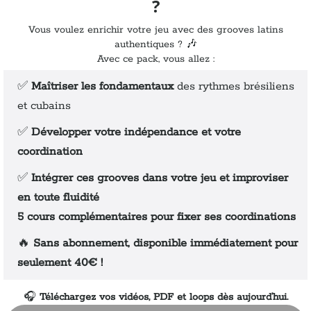
?
Vous voulez enrichir votre jeu avec des grooves latins
authentiques ? 🎶
Avec ce pack, vous allez :
✅
Maîtriser les fondamentaux
des rythmes brésiliens
et cubains
✅
Développer votre indépendance et votre
coordination
✅
Intégrer ces grooves dans votre jeu et improviser
en toute fluidité
5 cours complémentaires pour fixer ses coordinations
🔥
Sans abonnement, disponible immédiatement pour
seulement 40€ !
🎧
Téléchargez vos vidéos, PDF et loops dès aujourd’hui.