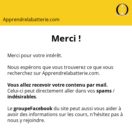
Apprendrelabatterie.com
Merci !
Merci pour votre intérêt.
Nous espérons que vous trouverez ce que vous
recherchez sur Apprendrelabatterie.com.
Vous allez recevoir votre contenu par mail.
Celui-ci peut directement aller dans vos
spams
/
indésirables
.
Le
groupeFacebook
du site peut aussi vous aider à
avoir des informations sur les cours, n'hésitez pas à
nous y rejoindre.