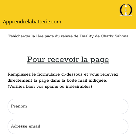
Apprendrelabatterie.com
Télécharger la 1ère page du relevé de Duality de Charly Sahona
Pour recevoir la page
Remplissez le fiormulaire ci-dessous et vous recevrez
directement la page dans la boite mail indiquée.
(Vérifiez bien vos spams ou indésirables)