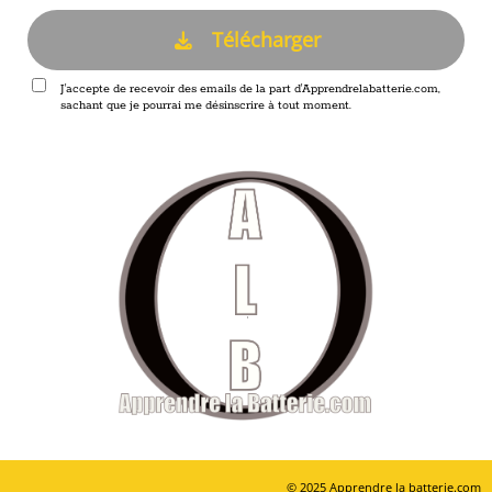
Télécharger
J'accepte de recevoir des emails de la part d'Apprendrelabatterie.com,
sachant que je pourrai me désinscrire à tout moment.
© 2025 Apprendre la batterie.com