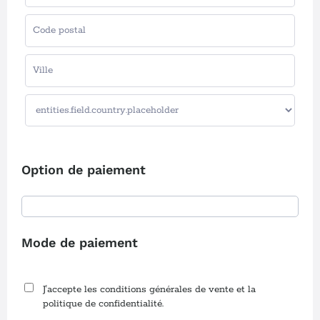
Option de paiement
Mode de paiement
J'accepte les conditions générales de vente et la
politique de confidentialité.