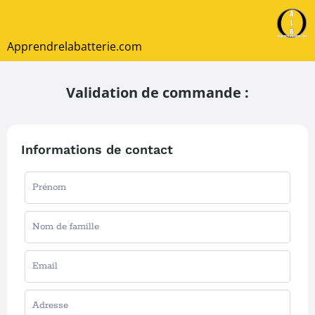
Apprendrelabatterie.com
Validation de commande :
Informations de contact