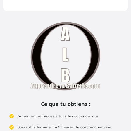
Ce que tu obtiens :
Au minimum l'accès à tous les cours du site
Suivant la formule, 1 à 2 heures de coaching en visio