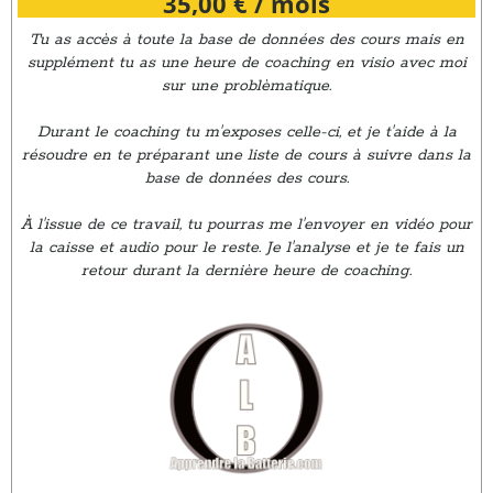
35,00
€
/ mois
Tu as accès à toute la base de données des cours mais en
supplément tu as une heure de coaching en visio avec moi
sur une problèmatique.
Durant le coaching tu m'exposes celle-ci, et je t'aide à la
résoudre en te préparant une liste de cours à suivre dans la
base de données des cours.
À l'issue de ce travail, tu pourras me l'envoyer en vidéo pour
la caisse et audio pour le reste. Je l'analyse et je te fais un
retour durant la dernière heure de coaching.