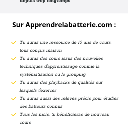
depuis trop longtemps
Sur Apprendrelabatterie.com :
Tu auras une ressource de 10 ans de cours,
tous conçus maison
Tu auras des cours issus des nouvelles
techniques d'apprentissage comme la
systématisation ou le grouping
Tu auras des playbacks de qualités sur
lesquels t'exercer
Tu auras aussi des relevés précis pour étudier
des batteurs connus
Tous les mois, tu bénéficieras de nouveau
cours