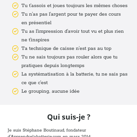
Tu t'assois et joues toujours les mêmes choses
Tu n'as pas l'argent pour te payer des cours
en présentiel
Tu as l'impression d'avoir tout vu et plus rien
ne t'inspires
Ta technique de caisse n'est pas au top
Tu ne sais toujours pas rouler alors que tu
pratiques depuis longtemps
La systématisation à la batterie, tu ne sais pas
ce que c'est
Le grouping, aucune idée
Qui suis-je ?
Je suis Stéphane Boutinaud, fondateur
d'Apprendrelabatterie.com en mars 2014.