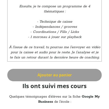
Ensuite, je te compose un programme de 4
thématiques :
- Technique de caisse
- Indépendances / grooves
- Coordinations / Fills / Licks
- 1 morceau à jouer sur playback
À l'issue de ce travail, tu pourras me l'envoyer en vidéo
pour la caisse et audio pour le reste. Je l'analyse et je
te fais un retour durant la dernière heure de coaching.
Ajouter au panier
Ils ont suivi mes cours
Quelques témoignages d'élèves sur la fiche
Google My
Business
de l'école :