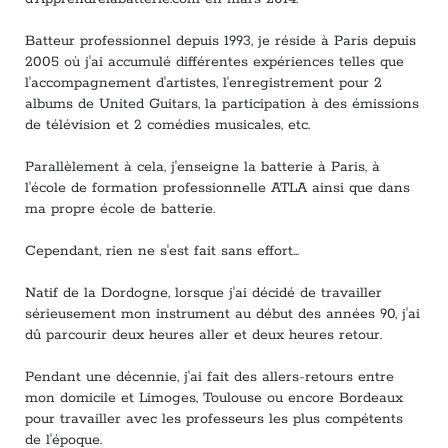
Batteur professionnel depuis 1993, je réside à Paris depuis
2005 où j'ai accumulé différentes expériences telles que
l'accompagnement d'artistes, l'enregistrement pour 2
albums de United Guitars, la participation à des émissions
de télévision et 2 comédies musicales, etc.
Parallèlement à cela, j'enseigne la batterie à Paris, à
l'école de formation professionnelle ATLA ainsi que dans
ma propre école de batterie.
Cependant, rien ne s'est fait sans effort...
Natif de la Dordogne, lorsque j'ai décidé de travailler
sérieusement mon instrument au début des années 90, j'ai
dû parcourir deux heures aller et deux heures retour.
Pendant une décennie, j'ai fait des allers-retours entre
mon domicile et Limoges, Toulouse ou encore Bordeaux
pour travailler avec les professeurs les plus compétents
de l'époque.