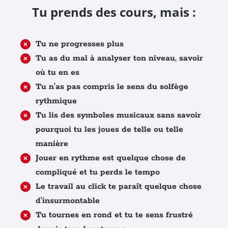
Tu prends des cours, mais :
Tu ne progresses plus
Tu as du mal à analyser ton niveau, savoir
où tu en es
Tu n'as pas compris le sens du solfège
rythmique
Tu lis des symboles musicaux sans savoir
pourquoi tu les joues de telle ou telle
manière
Jouer en rythme est quelque chose de
compliqué et tu perds le tempo
Le travail au click te paraît quelque chose
d'insurmontable
Tu tournes en rond et tu te sens frustré