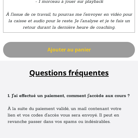
- 1 morceau à jouer sur playback
À l'issue de ce travail, tu pourras me l'envoyer en vidéo pour
la caisse et audio pour le reste. Je l'analyse et je te fais un
retour durant la dernière heure de coaching.
Ajouter au panier
Questions fréquentes
1. J'ai effectué un paiement, comment j'accède aux cours ?
À la suite du paiement validé, un mail contenant votre
lien et vos codes d'accès vous sera envoyé. Il peut en
revanche passer dans vos spams ou indésirables.