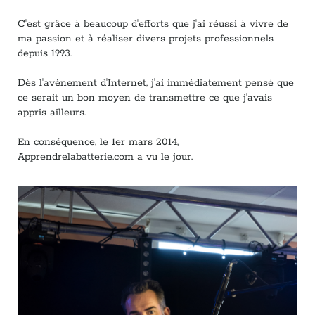
C'est grâce à beaucoup d'efforts que j'ai réussi à vivre de
ma passion et à réaliser divers projets professionnels
depuis 1993.
Dès l'avènement d'Internet, j'ai immédiatement pensé que
ce serait un bon moyen de transmettre ce que j'avais
appris ailleurs.
En conséquence, le 1er mars 2014,
Apprendrelabatterie.com a vu le jour.