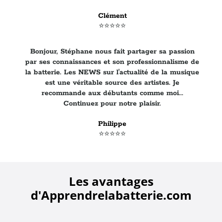
Clément
⭐️⭐️⭐️⭐️⭐️
Bonjour, Stéphane nous fait partager sa passion
par ses connaissances et son professionnalisme de
la batterie. Les NEWS sur l'actualité de la musique
est une véritable source des artistes. Je
recommande aux débutants comme moi...
Continuez pour notre plaisir.
Philippe
⭐️⭐️⭐️⭐️⭐️
Les avantages
d'Apprendrelabatterie.com