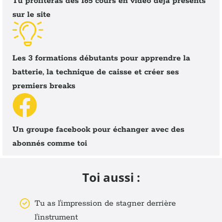
Tu profiteras des 165 cours en vidéo déjà présents
sur le site
Les 3 formations débutants pour apprendre la
batterie, la technique de caisse et créer ses
premiers breaks
Un groupe facebook pour échanger avec des
abonnés comme toi
Toi aussi :
Tu as l'impression de stagner derrière
l'instrument