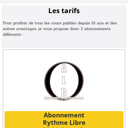
Les tarifs
Pour profiter de tous les cours publiés depuis 10 ans et des
autres avantages, je vous propose donc 3 abonnements
différents :
Abonnement
Rythme Libre