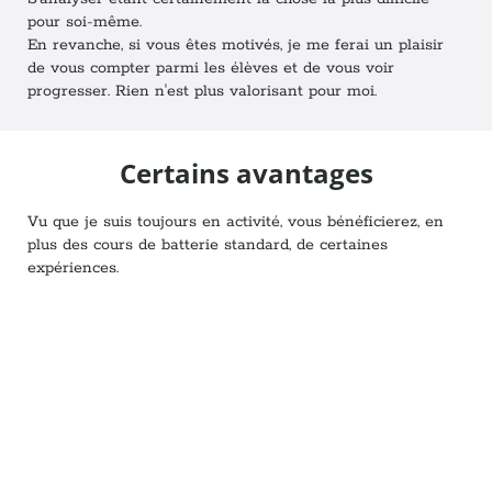
pour soi-même.
En revanche, si vous êtes motivés, je me ferai un plaisir
de vous compter parmi les élèves et de vous voir
progresser. Rien n'est plus valorisant pour moi.
Certains avantages
Vu que je suis toujours en activité, vous bénéficierez, en
plus des cours de batterie standard, de certaines
expériences.