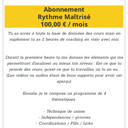
Abonnement
Rythme Maîtrisé
100,00 € / mois
Tu as accès à toute la base de données des cours mais en
suplément tu as 2 heures de coaching en visio avec moi.
Durant la première heure tu me donnes les éléments qui me
permettront d'analyser au mieux ton niveau : Est-ce que tu
prends des cours, qu'est-ce que tu travailles, où tu en es...
(Les vidéos ou audios étant de bons supports pour avoir cet
aperçu).
Ensuite, je te compose un programme de 4
thématiques :
- Technique de caisse
- Indépendances / grooves
- Coordinations / Fills / Licks