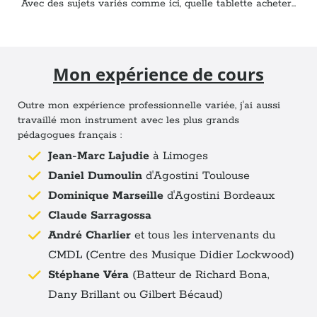
Avec des sujets variés comme ici, quelle tablette acheter...
Mon expérience de cours
Outre mon expérience professionnelle variée, j'ai aussi
travaillé mon instrument avec les plus grands
pédagogues français :
Jean-Marc Lajudie
à Limoges
Daniel Dumoulin
d'Agostini Toulouse
Dominique Marseille
d'Agostini Bordeaux
Claude Sarragossa
André Charlier
et tous les intervenants du
CMDL (Centre des Musique Didier Lockwood)
Stéphane Véra
(Batteur de Richard Bona,
Dany Brillant ou Gilbert Bécaud)