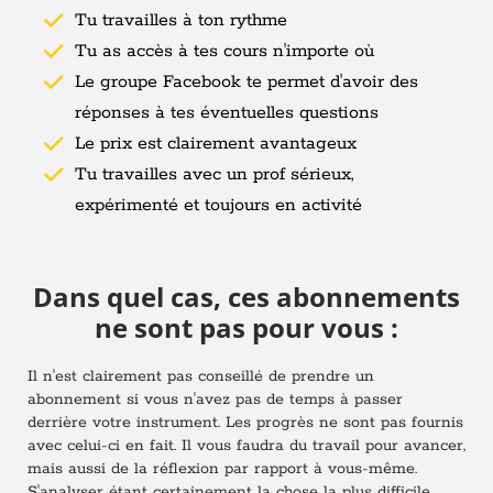
Tu travailles à ton rythme
Tu as accès à tes cours n'importe où
Le groupe Facebook te permet d'avoir des
réponses à tes éventuelles questions
Le prix est clairement avantageux
Tu travailles avec un prof sérieux,
expérimenté et toujours en activité
Dans quel cas, ces abonnements
ne sont pas pour vous :
Il n'est clairement pas conseillé de prendre un
abonnement si vous n'avez pas de temps à passer
derrière votre instrument. Les progrès ne sont pas fournis
avec celui-ci en fait. Il vous faudra du travail pour avancer,
mais aussi de la réflexion par rapport à vous-même.
S'analyser étant certainement la chose la plus difficile