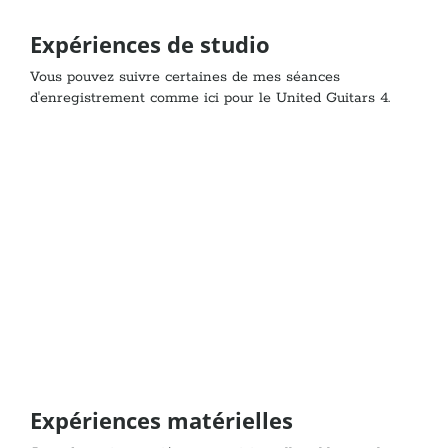
Expériences de studio
Vous pouvez suivre certaines de mes séances
d'enregistrement comme ici pour le United Guitars 4.
Expériences matérielles