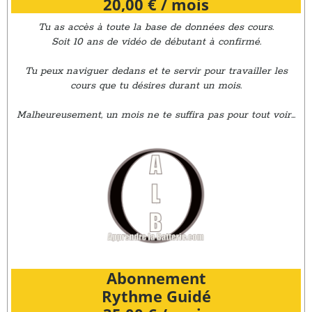
20,00 € / mois
Tu as accès à toute la base de données des cours.
Soit 10 ans de vidéo de débutant à confirmé.
Tu peux naviguer dedans et te servir pour travailler les
cours que tu désires durant un mois.
Malheureusement, un mois ne te suffira pas pour tout voir...
Abonnement
Rythme Guidé