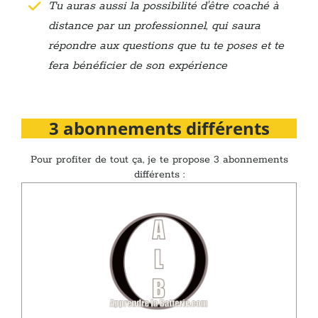
Tu auras aussi la possibilité d'être coaché à
distance par un professionnel, qui saura
répondre aux questions que tu te poses et te
fera bénéficier de son expérience
3 abonnements différents
Pour profiter de tout ça, je te propose 3 abonnements
différents :