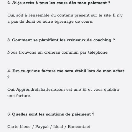
2. Ai-je accès à tous les cours dès mon paiement ?
Oui, soit à l'ensemble du contenu présent sur le site. Il n'y
a pas de délai ou autre égrenage de cours.
3. Comment se planifient les créneaux de coaching ?
Nous trouvons un créneau commun par téléphone.
4. Est-ce qu'une facture me sera établi lors de mon achat
?
Oui. Apprendrelabatterie.com est une EI et vous établira
une facture.
5. Quelles sont les solutions de paiement ?
Carte bleue / Paypal / Ideal / Bancontact