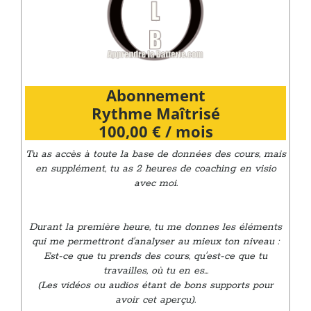
Abonnement
Rythme Maîtrisé
100,00 € / mois
Tu as accès à toute la base de données des cours, mais
en supplément, tu as 2 heures de coaching en visio
avec moi.
Durant la première heure, tu me donnes les éléments
qui me permettront d'analyser au mieux ton niveau :
Est-ce que tu prends des cours, qu'est-ce que tu
travailles, où tu en es...
(Les vidéos ou audios étant de bons supports pour
avoir cet aperçu).