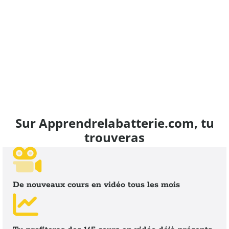
Sur Apprendrelabatterie.com, tu
trouveras
De nouveaux cours en vidéo tous les mois