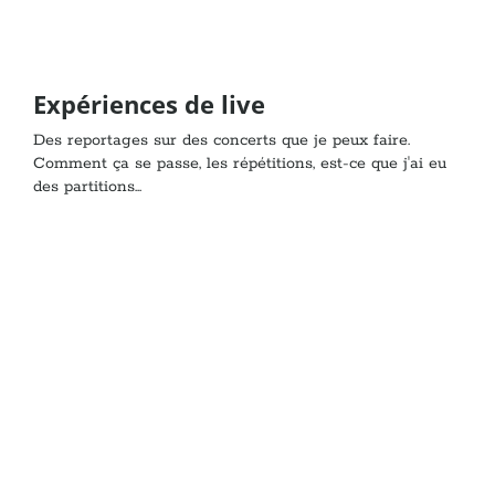
Expériences de live
Des reportages sur des concerts que je peux faire.
Comment ça se passe, les répétitions, est-ce que j'ai eu
des partitions...