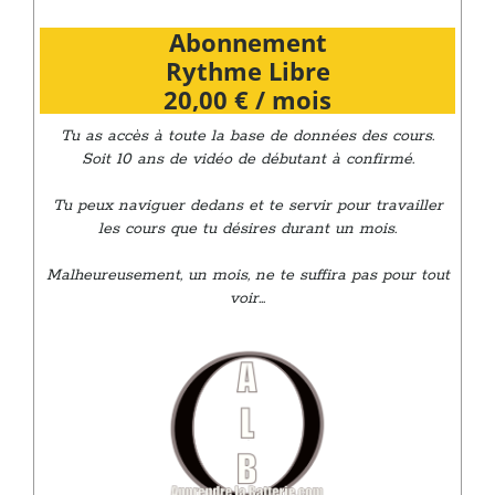
Abonnement
Rythme Libre
20,00 € / mois
Tu as accès à toute la base de données des cours.
Soit 10 ans de vidéo de débutant à confirmé.
Tu peux naviguer dedans et te servir pour travailler
les cours que tu désires durant un mois.
Malheureusement, un mois, ne te suffira pas pour tout
voir...