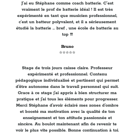
J’ai eu Stéphane comme coach batterie. C’est
vraiment le prof de batterie idéal ! Il est très
expérimenté en tant que musicien professionnel,
c’est un batteur polyvalent, et il a sérieusement
étudié la batterie … bref , une école de batterie au
top !!!
Bruno
⭐️⭐️⭐️⭐️⭐️
Stage de trois jours caisse claire. Professeur
expérimenté et professionnel. Contenu
pédagogique individualisé et pertinent qui permet
d'être autonome dans le travail personnel qui suit.
Grace à ce stage j'ai appris à bien structurer ma
pratique et j'ai tous les éléments pour progresser.
Merci Stéphane d'avoir éclairé mes zones d'ombre
et boosté ma motivation avec la qualité de ton
enseignement et ton attitude passionnée et
sincère. Au boulot maintenant afin de revenir te
voir le plus vite possible. Bonne continuation à toi.