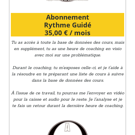
Abonnement
Rythme Guidé
35,00
€
/ mois
Tu as accès à toute la base de données des cours, mais
en supplément, tu as une heure de coaching en visio
avec moi sur une problématique.
Durant le coaching, tu m'exposes celle-ci, et je t'aide à
la résoudre en te préparant une liste de cours à suivre
dans la base de données des cours.
À l'issue de ce travail, tu pourras me l'envoyer en vidéo
pour la caisse et audio pour le reste. Je l'analyse et je
te fais un retour durant la dernière heure de coaching.