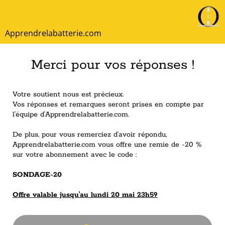
Apprendrelabatterie.com
Merci pour vos réponses !
Votre soutient nous est précieux.
Vos réponses et remarques seront prises en compte par
l'équipe d'Apprendrelabatterie.com.
De plus, pour vous remerciez d'avoir répondu,
Apprendrelabatterie.com vous offre une remie de -20 %
sur votre abonnement avec le code :
SONDAGE-20
Offre valable jusqu'au lundi 20 mai 23h59